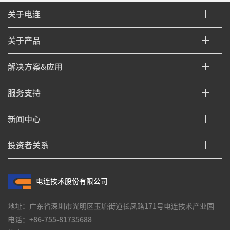
关于电连
关于产品
解决方案&应用
服务支持
新闻中心
投资者关系
电连技术股份有限公司
地址：广东省深圳市光明区玉塘街道长凤路171号电连技术产业园
电话：+86-755-81735688