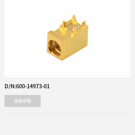
D/N:600-14973-01
查看详情