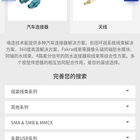
汽车连接器
天线
电连技术能提供多种汽车连接器解决方案。包括环视系统线束解决
方案，360度高清解决方案，Fakra线束等摄像头端同轴防水模块、
同轴防水线束、4路差分信号的防水连接器和线束等综合性方案。多
个视觉传感器的相互协同配合作用，是您的最佳选择。
完善您的搜索
组装线束系列
其他系列
SMA & SMB & MMCX
车载USB系列