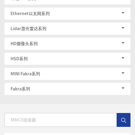
Ethernet以太网系列
Lidar激光雷达系列
HD摄像头系列
HSD系列
MINI Fakra系列
Fakra系列