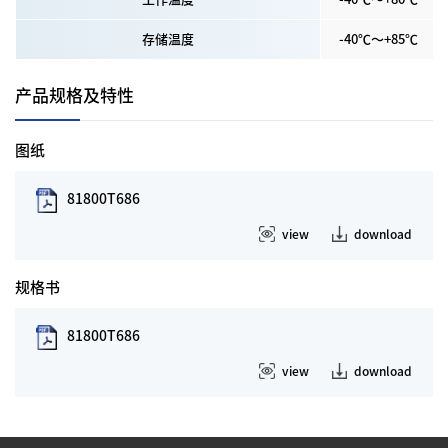
存储温度
-40℃～+85℃
产品规格及特性
图纸
81800T686
view
download
规格书
81800T686
view
download