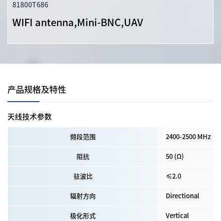
81800T686
WIFI antenna,Mini-BNC,UAV
产品规格及特性
天线技术参数
频段范围
2400-2500 MHz
阻抗
50 (Ω)
驻波比
≤2.0
辐射方向
Directional
极化形式
Vertical