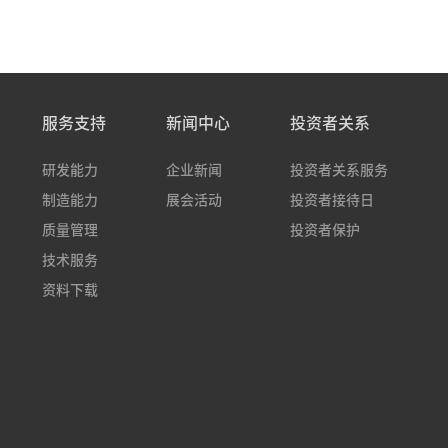
服务支持
新闻中心
投资者关系
研发能力
企业新闻
投资者关系服务
制造能力
展会活动
投资者接待日
质量管理
投资者保护
技术服务
资料下载