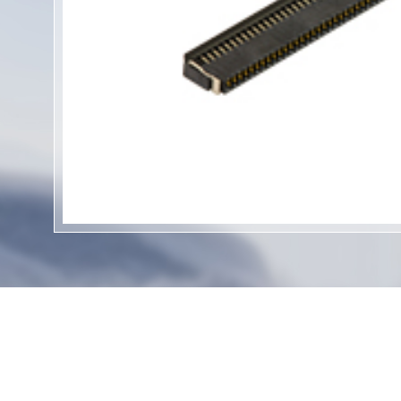
联系我们
BTB连接器
FPC连接器
FPC线路板
BTCC连接器
WTB连接器
高速线缆
精密五金
Type C连接器