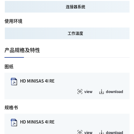
连接器系统
使用环境
工作温度
产品规格及特性
图纸
HD MINISAS 4I RE
view
download
规格书
HD MINISAS 4I RE
view
download