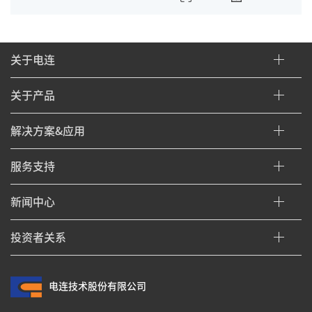
关于电连
关于产品
解决方案&应用
服务支持
新闻中心
投资者关系
电连技术股份有限公司