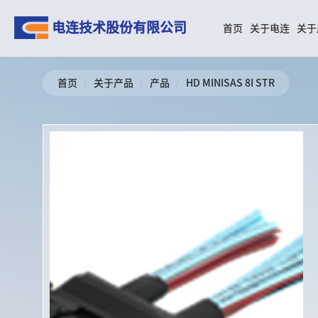
电连技术股份有限公司
首页
关于电连
关于
首页
/
关于产品
/
产品
/
HD MINISAS 8I STR
01
02
关于电连
关于产品
公司介绍
汽车连接器