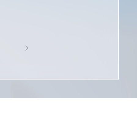
展会活动
投资者接待日
投资者保护