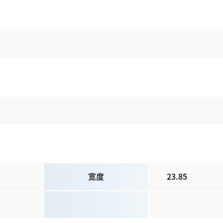
宽度
23.85