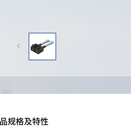
汽车电子解决方案
制造能力
通信设备解决方案
质量管理
物联网解决方案
技术服务
5G解决方案
资料下载
品规格及特性