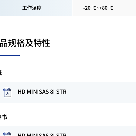
工作温度
-20
℃~+
80
℃
品规格及特性
纸
HD MINISAS 8I STR
格书
HD MINISAS 8I STR