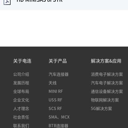
关于电连
关于产品
解决方案&应用
公司介绍
汽车连接器
消费电子解决方案
发展历程
天线
汽车电子解决方案
全球布局
MINI RF
通信设备解决方案
企业文化
USS RF
物联网解决方案
人才理念
SCS RF
5G解决方案
社会责任
SMA、MCX
联系我们
BTB连接器