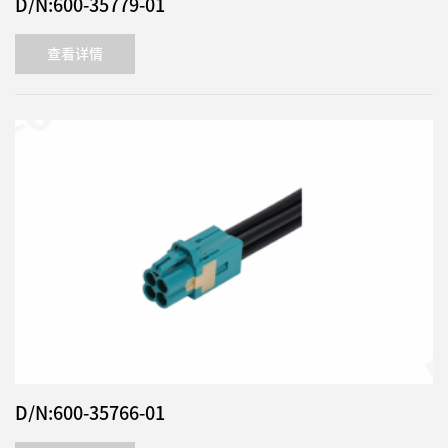
D/N:600-35779-01
查看详情
D/N:600-35766-01