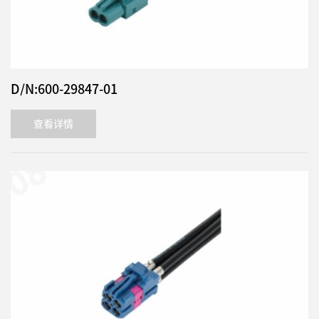
D/N:600-29847-01
查看详情