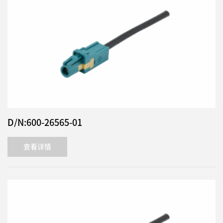
D/N:600-26565-01
查看详情