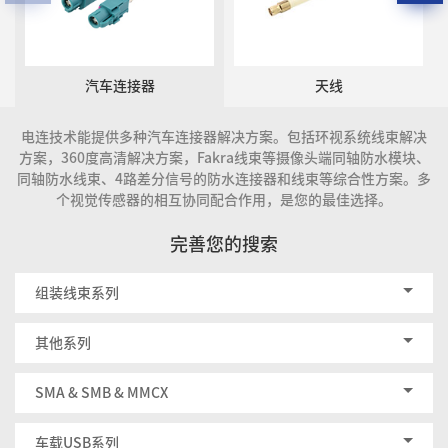
汽车连接器
天线
电连技术能提供多种汽车连接器解决方案。包括环视系统线束解决
方案，360度高清解决方案，Fakra线束等摄像头端同轴防水模块、
同轴防水线束、4路差分信号的防水连接器和线束等综合性方案。多
个视觉传感器的相互协同配合作用，是您的最佳选择。
完善您的搜索
组装线束系列
其他系列
SMA & SMB & MMCX
车载USB系列