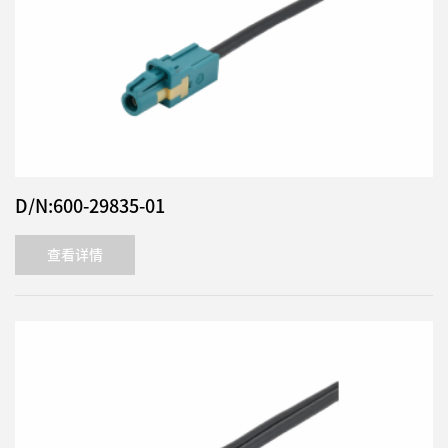
D/N:600-29835-01
查看详情