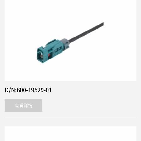
D/N:600-19529-01
查看详情