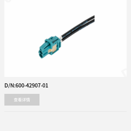
D/N:600-42907-01
查看详情