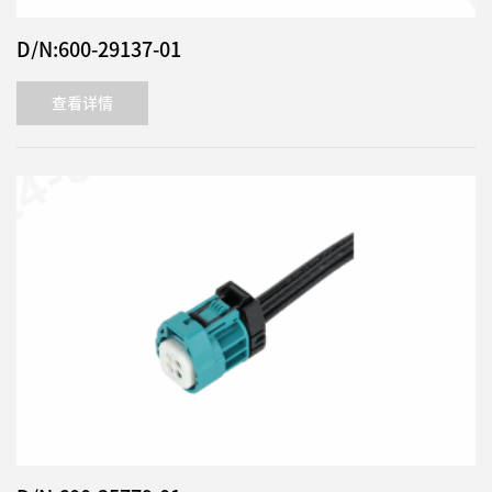
D/N:600-29137-01
查看详情