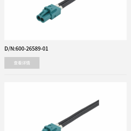
D/N:600-26589-01
查看详情