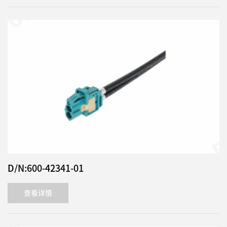
D/N:600-42341-01
查看详情