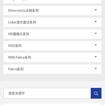
Ethernet以太网系列
Lidar激光雷达系列
HD摄像头系列
HSD系列
MINI Fakra系列
Fakra系列