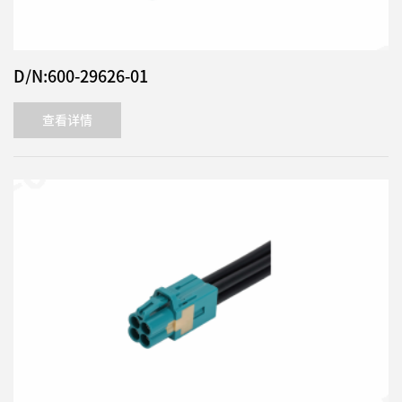
D/N:600-29626-01
查看详情