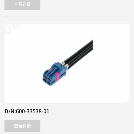
查看详情
D/N:600-33538-01
查看详情