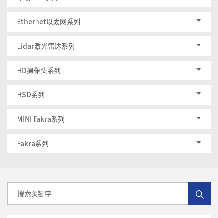
Ethernet以太网系列
Lidar激光雷达系列
HD摄像头系列
HSD系列
MINI Fakra系列
Fakra系列