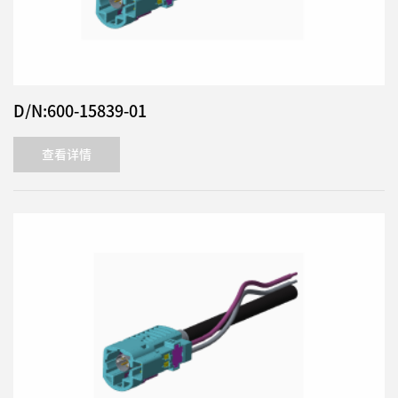
D/N:600-15839-01
查看详情