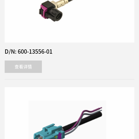
D/N: 600-13556-01
查看详情