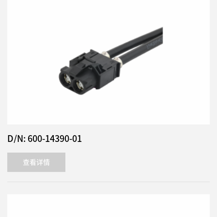
D/N: 600-14390-01
查看详情