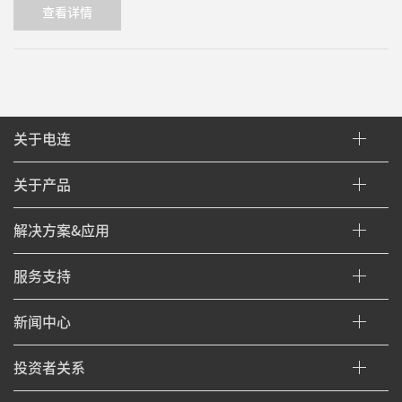
查看详情
关于电连
关于产品
解决方案&应用
服务支持
新闻中心
投资者关系