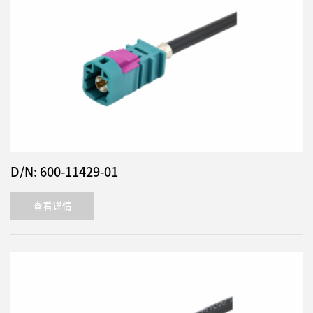
D/N: 600-11429-01
查看详情