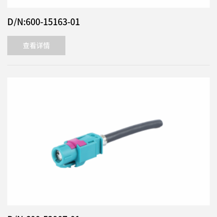
D/N:600-15163-01
查看详情