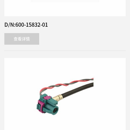
D/N:600-15832-01
查看详情