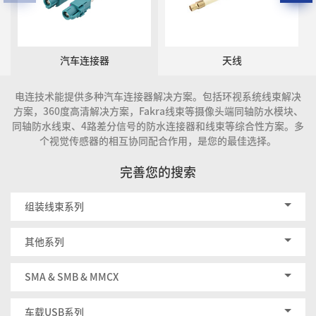
汽车连接器
天线
电连技术能提供多种汽车连接器解决方案。包括环视系统线束解决
方案，360度高清解决方案，Fakra线束等摄像头端同轴防水模块、
同轴防水线束、4路差分信号的防水连接器和线束等综合性方案。多
个视觉传感器的相互协同配合作用，是您的最佳选择。
完善您的搜索
组装线束系列
其他系列
SMA & SMB & MMCX
车载USB系列