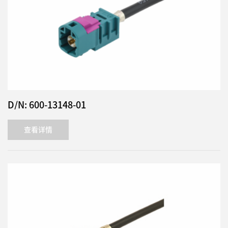
D/N: 600-13148-01
查看详情