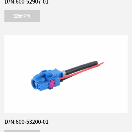
D/N:600-52907-01
查看详情
D/N:600-53200-01